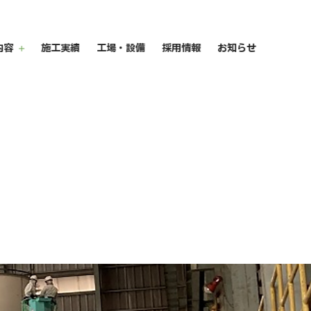
内容
施工実績
工場・設備
採用情報
お知らせ