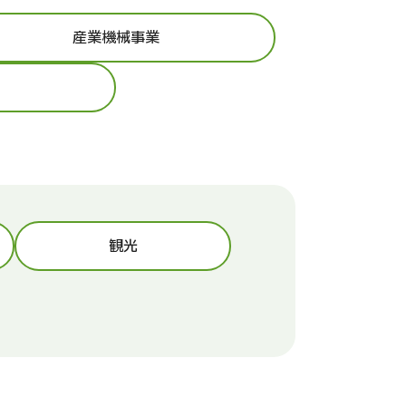
産業機械事業
観光