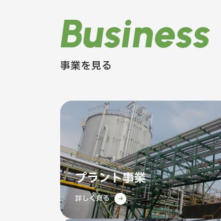
Business
事業を見る
プラント事業
詳しく見る