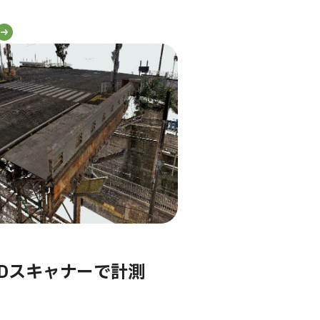
Dスキャナーで計測