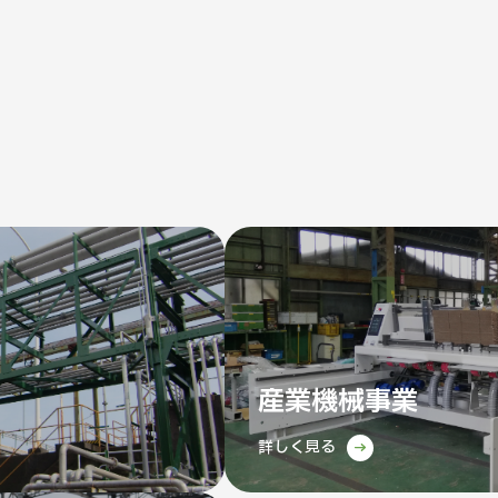
産業機械事業
詳しく見る