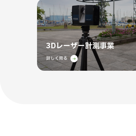
3Dレーザー計測事業
詳しく見る