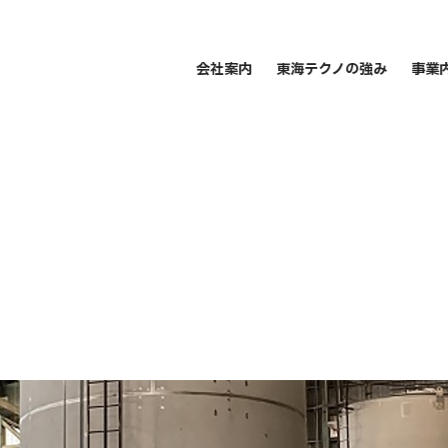
会社案内
東海テクノの強み
事業