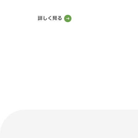
詳しく見る