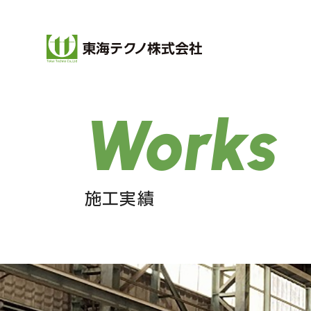
Works
施工実績