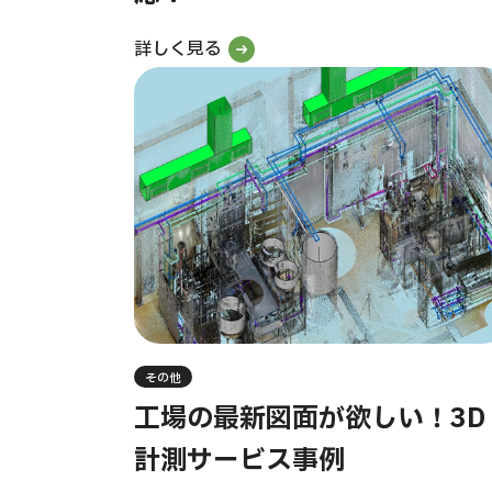
詳しく見る
その他
工場の最新図面が欲しい！3D
計測サービス事例