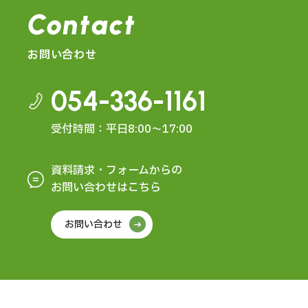
Contact
お問い合わせ
054-336-1161
受付時間：平日8:00～17:00
資料請求・フォームからの
お問い合わせはこちら
お問い合わせ