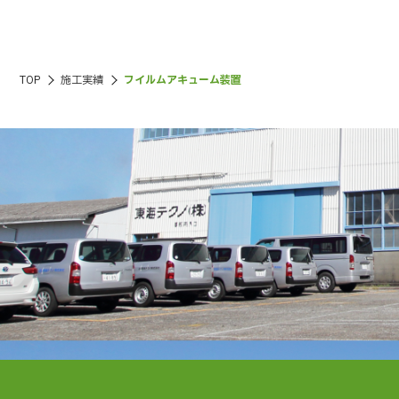
TOP
施工実績
フイルムアキューム装置