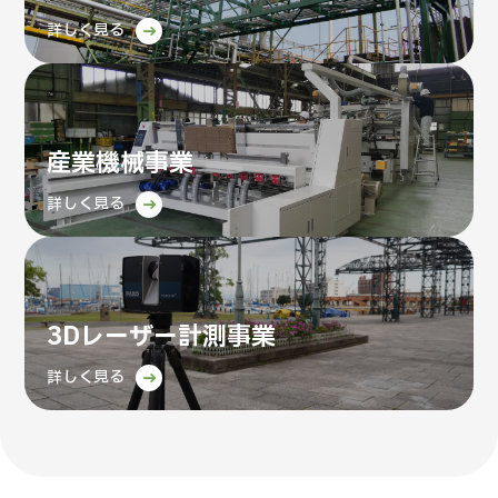
詳しく見る
産業機械事業
詳しく見る
3Dレーザー計測事業
詳しく見る