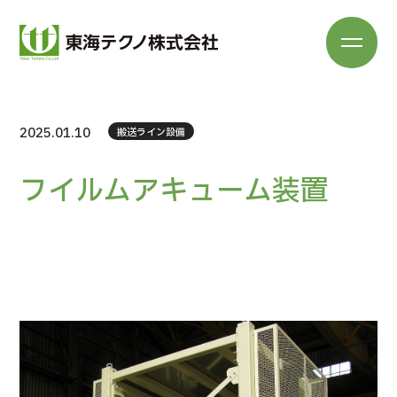
2025.01.10
搬送ライン設備
フイルムアキューム装置