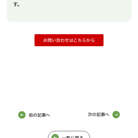
す。
お問い合わせはこちらから
次の記事へ
前の記事へ