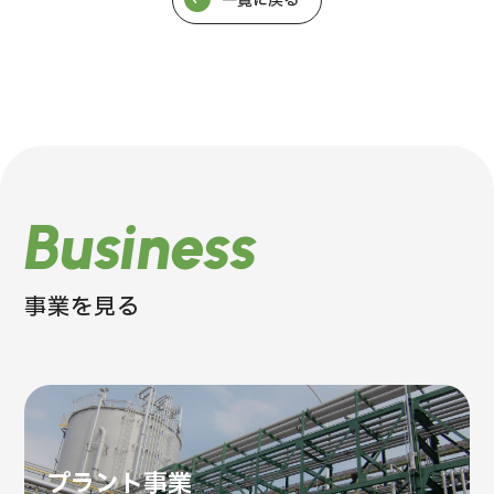
一覧に戻る
Business
事業を見る
プラント事業