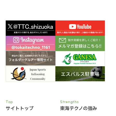
Top
Strengths
サイトトップ
東海テクノの強み