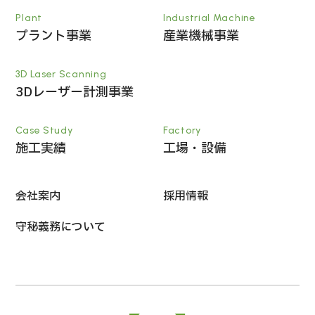
Plant
Industrial Machine
プラント事業
産業機械事業
3D Laser Scanning
3Dレーザー計測事業
Case Study
Factory
施工実績
工場・設備
会社案内
採用情報
守秘義務について