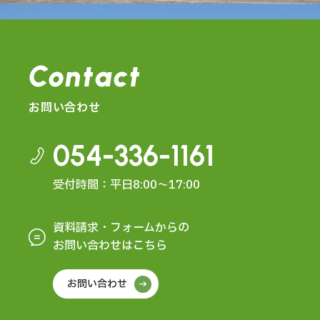
Contact
お問い合わせ
054-336-1161
受付時間：平日8:00～17:00
資料請求・フォームからの
お問い合わせはこちら
お問い合わせ