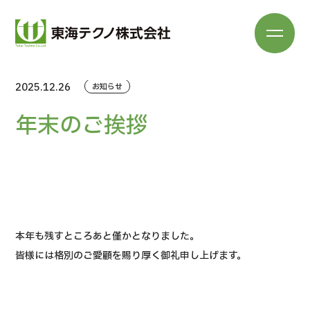
2025.12.26
お知らせ
年末のご挨拶
本年も残すところあと僅かとなりました。
皆様には格別のご愛顧を賜り厚く御礼申し上げます。