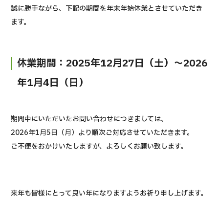
誠に勝手ながら、下記の期間を年末年始休業とさせていただき
ます。
休業期間：2025年12月27日（土）～2026
年1月4日（日）
期間中にいただいたお問い合わせにつきましては、
2026年1月5日（月）より順次ご対応させていただきます。
ご不便をおかけいたしますが、よろしくお願い致します。
来年も皆様にとって良い年になりますようお祈り申し上げます。