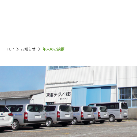
TOP
お知らせ
年末のご挨拶