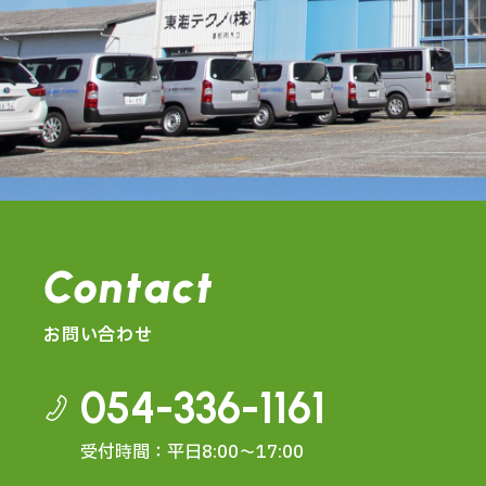
Contact
お問い合わせ
054-336-1161
受付時間：平日8:00～17:00