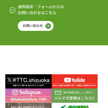
資料請求・フォームからの
お問い合わせはこちら
お問い合わせ