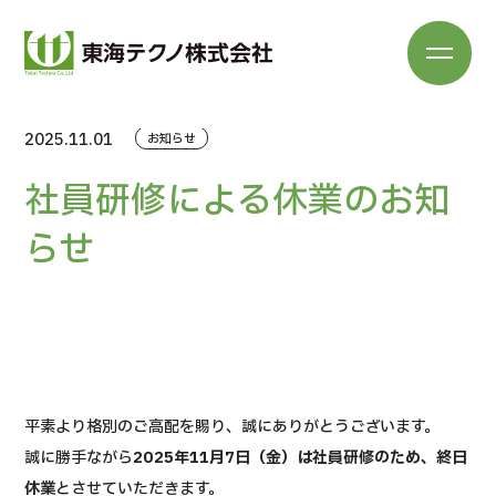
2025.11.01
お知らせ
社員研修による休業のお知
らせ
平素より格別のご高配を賜り、誠にありがとうございます。
誠に勝手ながら
2025年11月7日（金）は社員研修のため、終日
休業
とさせていただきます。