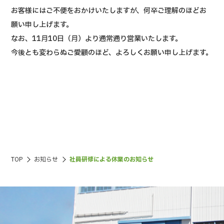
お客様にはご不便をおかけいたしますが、何卒ご理解のほどお
願い申し上げます。
なお、11月10日（月）より通常通り営業いたします。
今後とも変わらぬご愛顧のほど、よろしくお願い申し上げます。
TOP
お知らせ
社員研修による休業のお知らせ