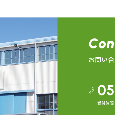
Con
お問い合
05
受付時間：