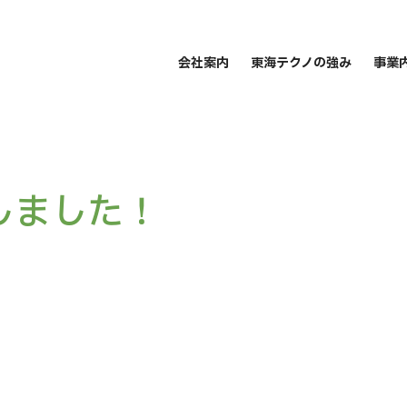
会社案内
東海テクノの強み
事業
しました！