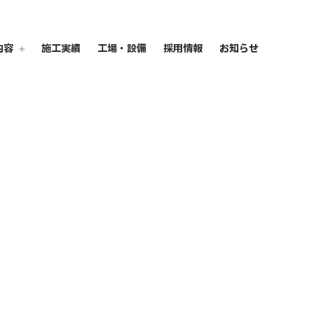
内容
施工実績
工場・設備
採用情報
お知らせ