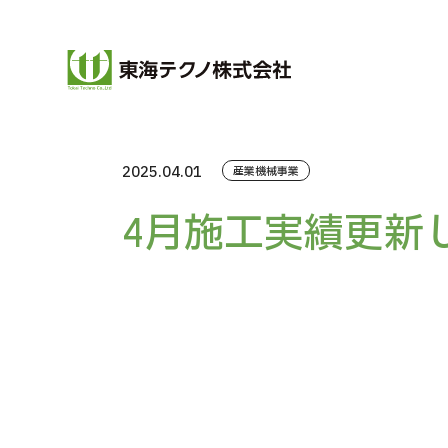
2025.04.01
産業機械事業
4月施工実績更新