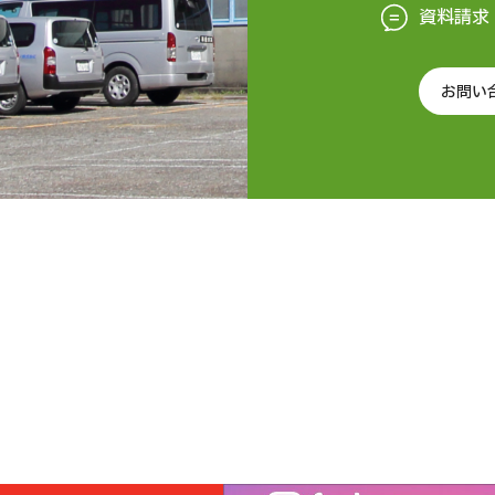
資料請求
お問い