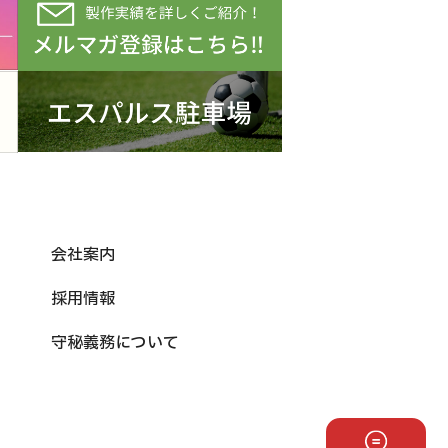
会社案内
採用情報
守秘義務について