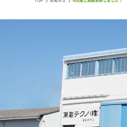
TOP
お知らせ
4月施工実績更新しました！