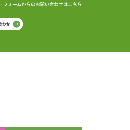
・フォームからの
お問い合わせはこちら
合わせ