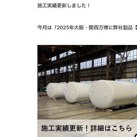
施工実績更新しました！
今月は「2025年大阪・関西万博に弊社製品