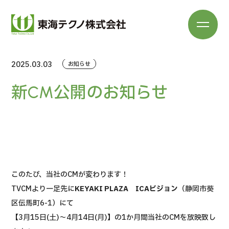
2025.03.03
お知らせ
新CM公開のお知らせ
このたび、当社のCMが変わります！
TVCMより一足先に
KEYAKI PLAZA ICAビジョン
（静岡市葵
区伝馬町6-1）にて
【3月15日(土)～4月14日(月)】の1か月間当社のCMを放映致し