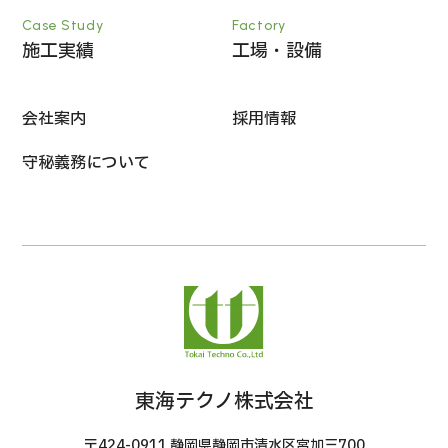
Case Study
Factory
施工実績
工場・設備
会社案内
採用情報
守秘義務について
東海テクノ株式会社
〒424-0911 静岡県静岡市清水区宮加三700