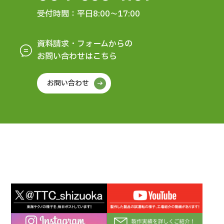
受付時間：平日8:00～17:00
資料請求・フォームからの
お問い合わせはこちら
お問い合わせ