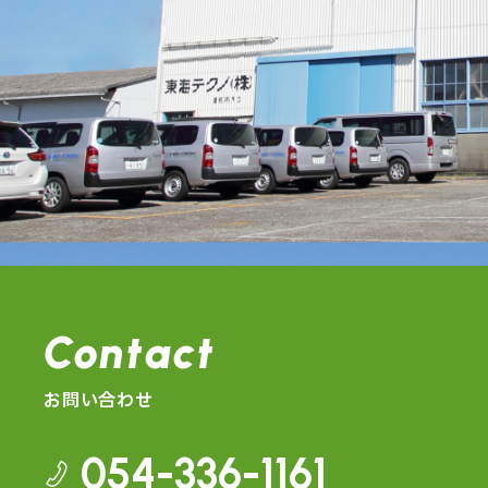
Contact
お問い合わせ
054-336-1161