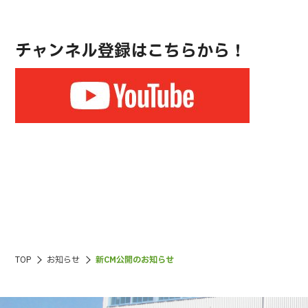
チャンネル登録はこちらから！
TOP
お知らせ
新CM公開のお知らせ