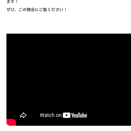
ます！
ぜひ、この機会にご覧ください！